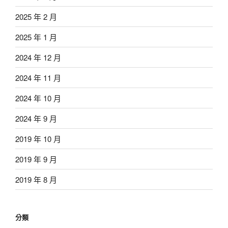
2025 年 2 月
2025 年 1 月
2024 年 12 月
2024 年 11 月
2024 年 10 月
2024 年 9 月
2019 年 10 月
2019 年 9 月
2019 年 8 月
分類