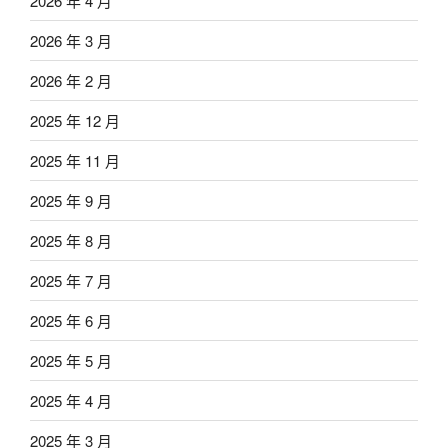
2026 年 4 月
2026 年 3 月
2026 年 2 月
2025 年 12 月
2025 年 11 月
2025 年 9 月
2025 年 8 月
2025 年 7 月
2025 年 6 月
2025 年 5 月
2025 年 4 月
2025 年 3 月