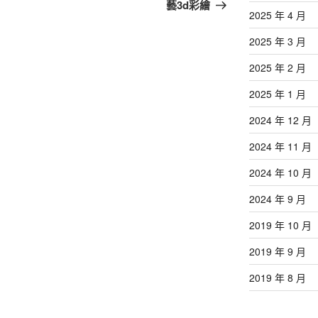
篇
藝3d彩繪
2025 年 4 月
文
章
2025 年 3 月
2025 年 2 月
2025 年 1 月
2024 年 12 月
2024 年 11 月
2024 年 10 月
2024 年 9 月
2019 年 10 月
2019 年 9 月
2019 年 8 月