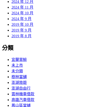
2024 年 12 月
2024 年 11 月
2024 年 10 月
2024 年 9 月
2019 年 10 月
2019 年 9 月
2019 年 8 月
分類
宜蘭賞鯨
未上市
未分類
樹林當舖
澎湖旅遊
澎湖自由行
雲林機車借款
高雄汽車借款
鳳山區當舖