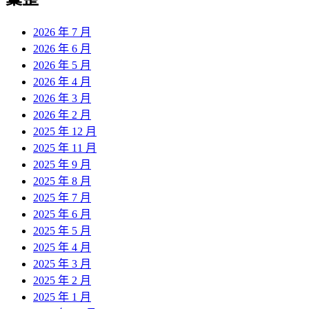
2026 年 7 月
2026 年 6 月
2026 年 5 月
2026 年 4 月
2026 年 3 月
2026 年 2 月
2025 年 12 月
2025 年 11 月
2025 年 9 月
2025 年 8 月
2025 年 7 月
2025 年 6 月
2025 年 5 月
2025 年 4 月
2025 年 3 月
2025 年 2 月
2025 年 1 月