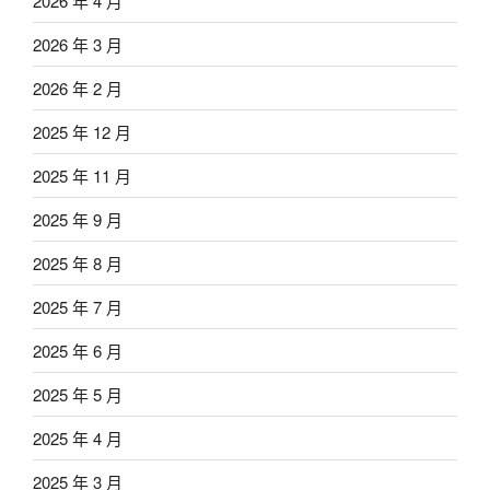
2026 年 4 月
2026 年 3 月
2026 年 2 月
2025 年 12 月
2025 年 11 月
2025 年 9 月
2025 年 8 月
2025 年 7 月
2025 年 6 月
2025 年 5 月
2025 年 4 月
2025 年 3 月