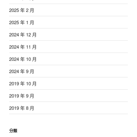
2025 年 2 月
2025 年 1 月
2024 年 12 月
2024 年 11 月
2024 年 10 月
2024 年 9 月
2019 年 10 月
2019 年 9 月
2019 年 8 月
分類