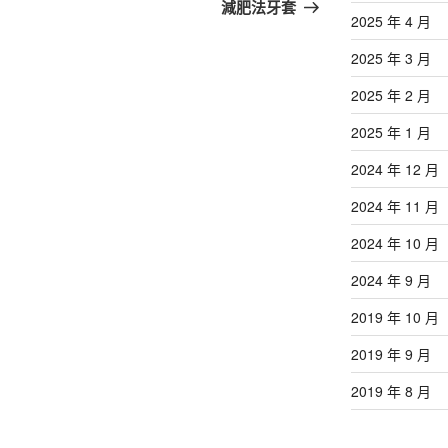
篇
減肥法牙套
2025 年 4 月
文
章
2025 年 3 月
2025 年 2 月
2025 年 1 月
2024 年 12 月
2024 年 11 月
2024 年 10 月
2024 年 9 月
2019 年 10 月
2019 年 9 月
2019 年 8 月