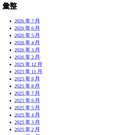
彙整
2026 年 7 月
2026 年 6 月
2026 年 5 月
2026 年 4 月
2026 年 3 月
2026 年 2 月
2025 年 12 月
2025 年 11 月
2025 年 9 月
2025 年 8 月
2025 年 7 月
2025 年 6 月
2025 年 5 月
2025 年 4 月
2025 年 3 月
2025 年 2 月