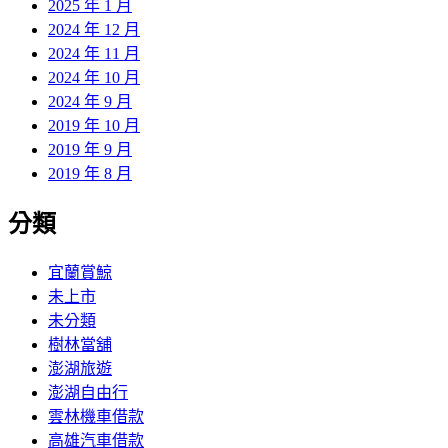
2025 年 1 月
2024 年 12 月
2024 年 11 月
2024 年 10 月
2024 年 9 月
2019 年 10 月
2019 年 9 月
2019 年 8 月
分類
宜蘭賞鯨
未上市
未分類
樹林當舖
澎湖旅遊
澎湖自由行
雲林機車借款
高雄汽車借款