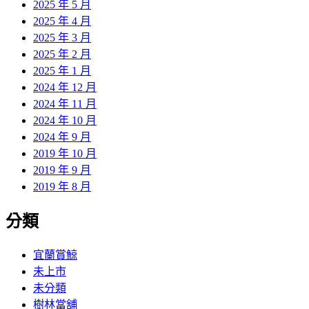
2025 年 5 月
2025 年 4 月
2025 年 3 月
2025 年 2 月
2025 年 1 月
2024 年 12 月
2024 年 11 月
2024 年 10 月
2024 年 9 月
2019 年 10 月
2019 年 9 月
2019 年 8 月
分類
宜蘭賞鯨
未上市
未分類
樹林當舖