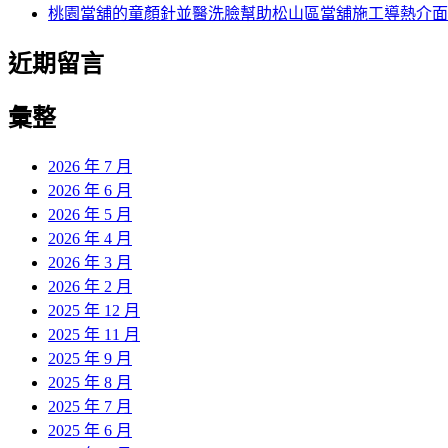
桃園當舖的童顏針並醫洗臉幫助松山區當舖施工導熱介面
近期留言
彙整
2026 年 7 月
2026 年 6 月
2026 年 5 月
2026 年 4 月
2026 年 3 月
2026 年 2 月
2025 年 12 月
2025 年 11 月
2025 年 9 月
2025 年 8 月
2025 年 7 月
2025 年 6 月