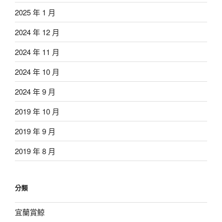
2025 年 1 月
2024 年 12 月
2024 年 11 月
2024 年 10 月
2024 年 9 月
2019 年 10 月
2019 年 9 月
2019 年 8 月
分類
宜蘭賞鯨