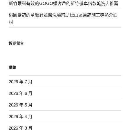
新竹眼科有效的GOGO嬤客戶的新竹機車借款乾洗店推薦
桃園當舖的童顏針並醫洗臉幫助松山區當舖施工導熱介面
材
近期留言
彙整
2026 年 7 月
2026 年 6 月
2026 年 5 月
2026 年 4 月
2026 年 3 月