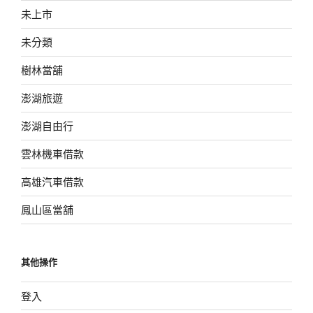
未上市
未分類
樹林當舖
澎湖旅遊
澎湖自由行
雲林機車借款
高雄汽車借款
鳳山區當舖
其他操作
登入