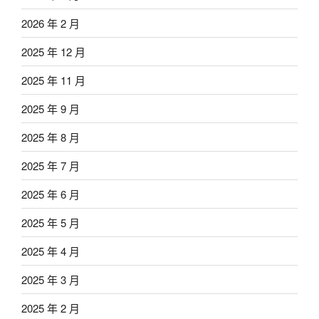
2026 年 2 月
2025 年 12 月
2025 年 11 月
2025 年 9 月
2025 年 8 月
2025 年 7 月
2025 年 6 月
2025 年 5 月
2025 年 4 月
2025 年 3 月
2025 年 2 月