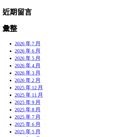
近期留言
彙整
2026 年 7 月
2026 年 6 月
2026 年 5 月
2026 年 4 月
2026 年 3 月
2026 年 2 月
2025 年 12 月
2025 年 11 月
2025 年 9 月
2025 年 8 月
2025 年 7 月
2025 年 6 月
2025 年 5 月