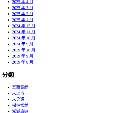
2025 年 4 月
2025 年 3 月
2025 年 2 月
2025 年 1 月
2024 年 12 月
2024 年 11 月
2024 年 10 月
2024 年 9 月
2019 年 10 月
2019 年 9 月
2019 年 8 月
分類
宜蘭賞鯨
未上市
未分類
樹林當舖
澎湖旅遊