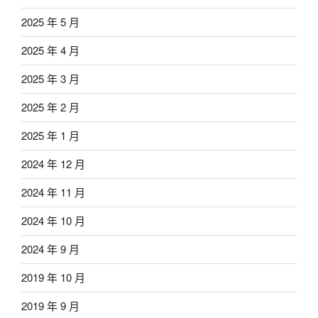
2025 年 5 月
2025 年 4 月
2025 年 3 月
2025 年 2 月
2025 年 1 月
2024 年 12 月
2024 年 11 月
2024 年 10 月
2024 年 9 月
2019 年 10 月
2019 年 9 月