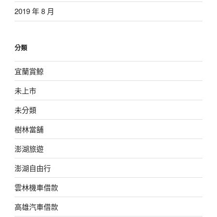
2019 年 8 月
分類
宜蘭賞鯨
未上市
未分類
樹林當舖
澎湖旅遊
澎湖自由行
雲林機車借款
高雄汽車借款