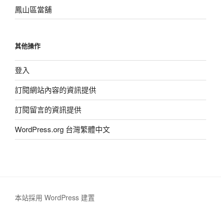
鳳山區當舖
其他操作
登入
訂閱網站內容的資訊提供
訂閱留言的資訊提供
WordPress.org 台灣繁體中文
本站採用 WordPress 建置