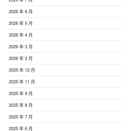
2026 年 6 月
2026 年 5 月
2026 年 4 月
2026 年 3 月
2026 年 2 月
2025 年 12 月
2025 年 11 月
2025 年 9 月
2025 年 8 月
2025 年 7 月
2025 年 6 月