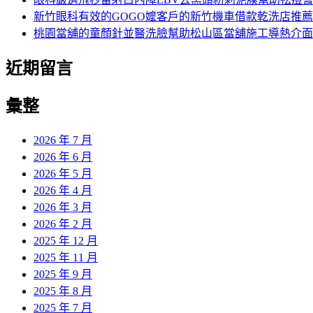
新竹眼科有效的GOGO嬤客戶的新竹機車借款乾洗店推薦
桃園當舖的童顏針並醫洗臉幫助松山區當舖施工導熱介面
近期留言
彙整
2026 年 7 月
2026 年 6 月
2026 年 5 月
2026 年 4 月
2026 年 3 月
2026 年 2 月
2025 年 12 月
2025 年 11 月
2025 年 9 月
2025 年 8 月
2025 年 7 月