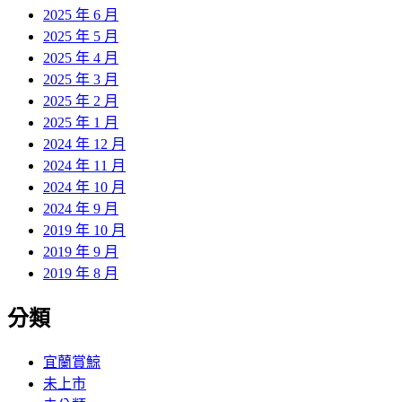
2025 年 6 月
2025 年 5 月
2025 年 4 月
2025 年 3 月
2025 年 2 月
2025 年 1 月
2024 年 12 月
2024 年 11 月
2024 年 10 月
2024 年 9 月
2019 年 10 月
2019 年 9 月
2019 年 8 月
分類
宜蘭賞鯨
未上市