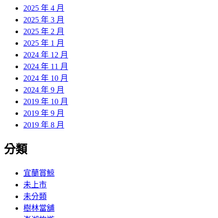
2025 年 4 月
2025 年 3 月
2025 年 2 月
2025 年 1 月
2024 年 12 月
2024 年 11 月
2024 年 10 月
2024 年 9 月
2019 年 10 月
2019 年 9 月
2019 年 8 月
分類
宜蘭賞鯨
未上市
未分類
樹林當舖