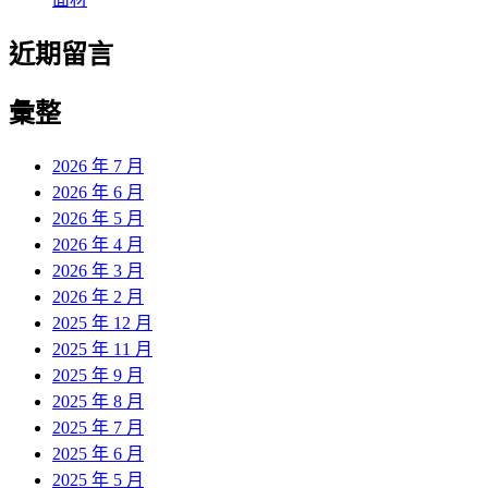
近期留言
彙整
2026 年 7 月
2026 年 6 月
2026 年 5 月
2026 年 4 月
2026 年 3 月
2026 年 2 月
2025 年 12 月
2025 年 11 月
2025 年 9 月
2025 年 8 月
2025 年 7 月
2025 年 6 月
2025 年 5 月