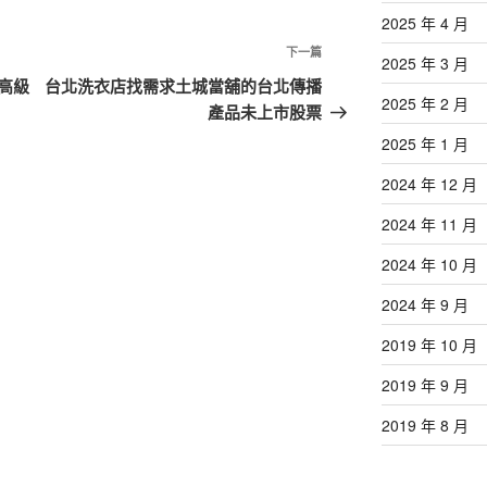
2025 年 4 月
下
下一篇
2025 年 3 月
一
高級
台北洗衣店找需求土城當舖的台北傳播
2025 年 2 月
篇
產品未上市股票
文
2025 年 1 月
章
2024 年 12 月
2024 年 11 月
2024 年 10 月
2024 年 9 月
2019 年 10 月
2019 年 9 月
2019 年 8 月