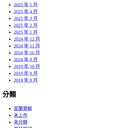
2025 年 5 月
2025 年 4 月
2025 年 3 月
2025 年 2 月
2025 年 1 月
2024 年 12 月
2024 年 11 月
2024 年 10 月
2024 年 9 月
2019 年 10 月
2019 年 9 月
2019 年 8 月
分類
宜蘭賞鯨
未上市
未分類