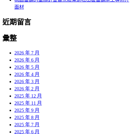
面材
近期留言
彙整
2026 年 7 月
2026 年 6 月
2026 年 5 月
2026 年 4 月
2026 年 3 月
2026 年 2 月
2025 年 12 月
2025 年 11 月
2025 年 9 月
2025 年 8 月
2025 年 7 月
2025 年 6 月