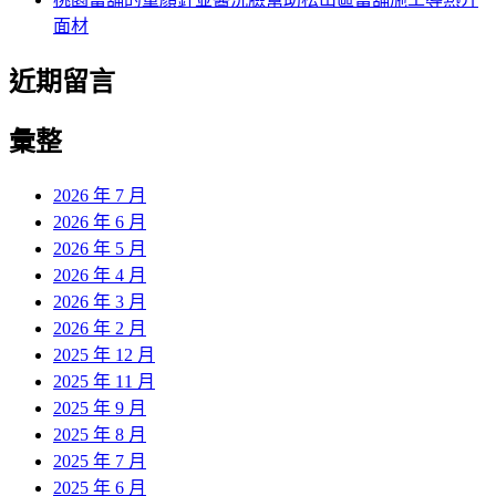
面材
近期留言
彙整
2026 年 7 月
2026 年 6 月
2026 年 5 月
2026 年 4 月
2026 年 3 月
2026 年 2 月
2025 年 12 月
2025 年 11 月
2025 年 9 月
2025 年 8 月
2025 年 7 月
2025 年 6 月