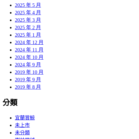
2025 年 5 月
2025 年 4 月
2025 年 3 月
2025 年 2 月
2025 年 1 月
2024 年 12 月
2024 年 11 月
2024 年 10 月
2024 年 9 月
2019 年 10 月
2019 年 9 月
2019 年 8 月
分類
宜蘭賞鯨
未上市
未分類