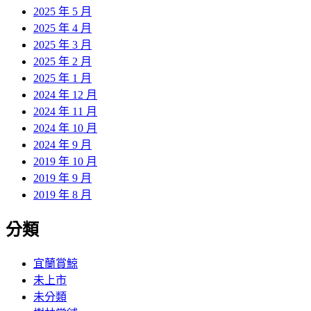
2025 年 5 月
2025 年 4 月
2025 年 3 月
2025 年 2 月
2025 年 1 月
2024 年 12 月
2024 年 11 月
2024 年 10 月
2024 年 9 月
2019 年 10 月
2019 年 9 月
2019 年 8 月
分類
宜蘭賞鯨
未上市
未分類