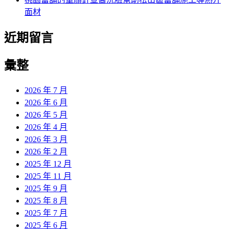
面材
近期留言
彙整
2026 年 7 月
2026 年 6 月
2026 年 5 月
2026 年 4 月
2026 年 3 月
2026 年 2 月
2025 年 12 月
2025 年 11 月
2025 年 9 月
2025 年 8 月
2025 年 7 月
2025 年 6 月