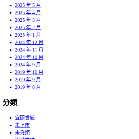
2025 年 5 月
2025 年 4 月
2025 年 3 月
2025 年 2 月
2025 年 1 月
2024 年 12 月
2024 年 11 月
2024 年 10 月
2024 年 9 月
2019 年 10 月
2019 年 9 月
2019 年 8 月
分類
宜蘭賞鯨
未上市
未分類