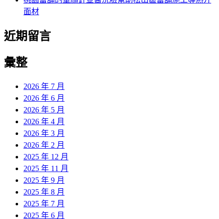
面材
近期留言
彙整
2026 年 7 月
2026 年 6 月
2026 年 5 月
2026 年 4 月
2026 年 3 月
2026 年 2 月
2025 年 12 月
2025 年 11 月
2025 年 9 月
2025 年 8 月
2025 年 7 月
2025 年 6 月