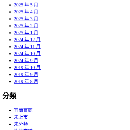
2025 年 5 月
2025 年 4 月
2025 年 3 月
2025 年 2 月
2025 年 1 月
2024 年 12 月
2024 年 11 月
2024 年 10 月
2024 年 9 月
2019 年 10 月
2019 年 9 月
2019 年 8 月
分類
宜蘭賞鯨
未上市
未分類