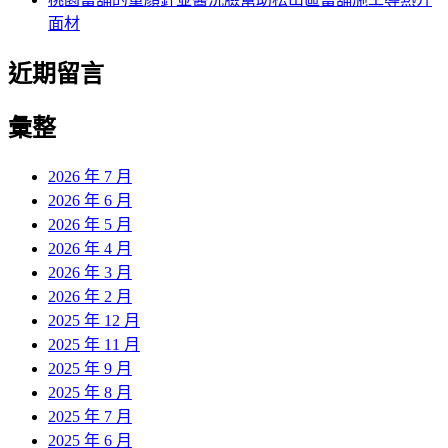
面材
近期留言
彙整
2026 年 7 月
2026 年 6 月
2026 年 5 月
2026 年 4 月
2026 年 3 月
2026 年 2 月
2025 年 12 月
2025 年 11 月
2025 年 9 月
2025 年 8 月
2025 年 7 月
2025 年 6 月