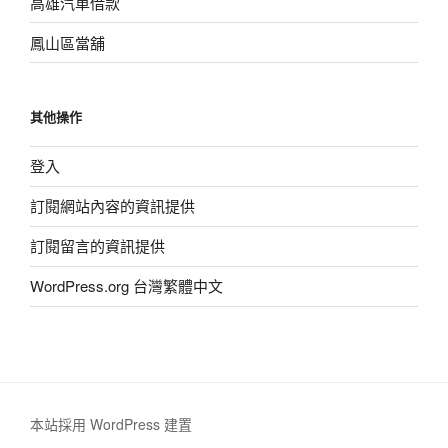
高雄汽車借款
鳳山區當舖
其他操作
登入
訂閱網站內容的資訊提供
訂閱留言的資訊提供
WordPress.org 台灣繁體中文
本站採用 WordPress 建置