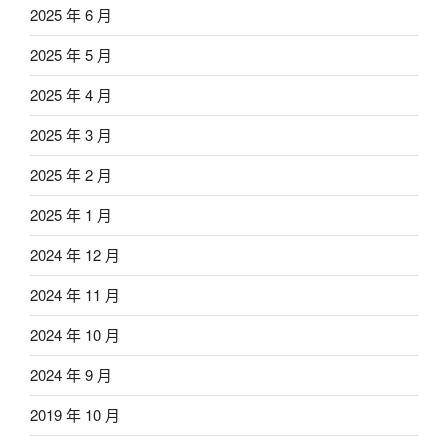
2025 年 6 月
2025 年 5 月
2025 年 4 月
2025 年 3 月
2025 年 2 月
2025 年 1 月
2024 年 12 月
2024 年 11 月
2024 年 10 月
2024 年 9 月
2019 年 10 月