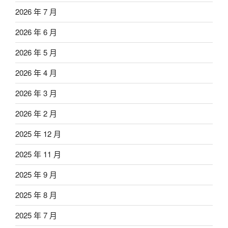
2026 年 7 月
2026 年 6 月
2026 年 5 月
2026 年 4 月
2026 年 3 月
2026 年 2 月
2025 年 12 月
2025 年 11 月
2025 年 9 月
2025 年 8 月
2025 年 7 月