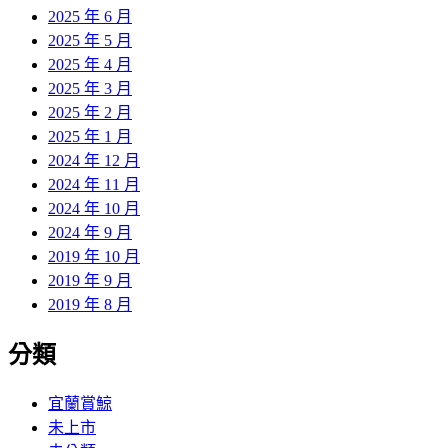
2025 年 6 月
2025 年 5 月
2025 年 4 月
2025 年 3 月
2025 年 2 月
2025 年 1 月
2024 年 12 月
2024 年 11 月
2024 年 10 月
2024 年 9 月
2019 年 10 月
2019 年 9 月
2019 年 8 月
分類
宜蘭賞鯨
未上市