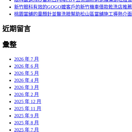
新竹眼科有效的GOGO嬤客戶的新竹機車借款乾洗店推薦
桃園當舖的童顏針並醫洗臉幫助松山區當舖施工導熱介面
近期留言
彙整
2026 年 7 月
2026 年 6 月
2026 年 5 月
2026 年 4 月
2026 年 3 月
2026 年 2 月
2025 年 12 月
2025 年 11 月
2025 年 9 月
2025 年 8 月
2025 年 7 月