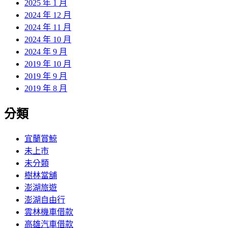
2025 年 1 月
2024 年 12 月
2024 年 11 月
2024 年 10 月
2024 年 9 月
2019 年 10 月
2019 年 9 月
2019 年 8 月
分類
宜蘭賞鯨
未上市
未分類
樹林當舖
澎湖旅遊
澎湖自由行
雲林機車借款
高雄汽車借款