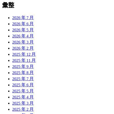
彙整
2026 年 7 月
2026 年 6 月
2026 年 5 月
2026 年 4 月
2026 年 3 月
2026 年 2 月
2025 年 12 月
2025 年 11 月
2025 年 9 月
2025 年 8 月
2025 年 7 月
2025 年 6 月
2025 年 5 月
2025 年 4 月
2025 年 3 月
2025 年 2 月