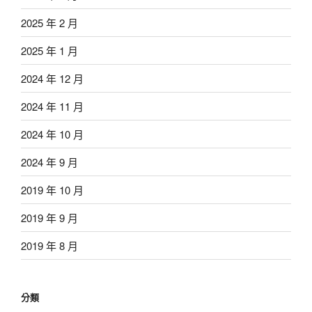
2025 年 2 月
2025 年 1 月
2024 年 12 月
2024 年 11 月
2024 年 10 月
2024 年 9 月
2019 年 10 月
2019 年 9 月
2019 年 8 月
分類