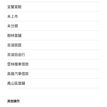
宜蘭賞鯨
未上市
未分類
樹林當舖
澎湖旅遊
澎湖自由行
雲林機車借款
高雄汽車借款
鳳山區當舖
其他操作