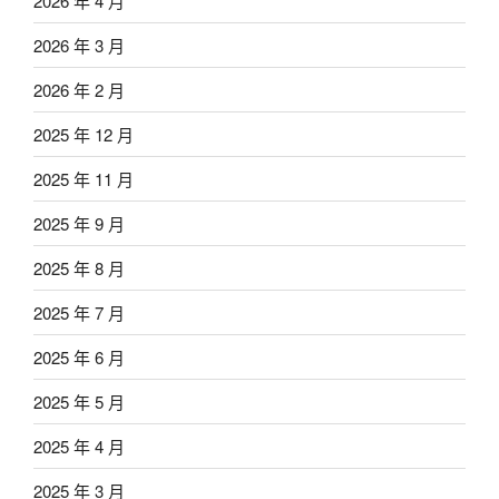
2026 年 4 月
2026 年 3 月
2026 年 2 月
2025 年 12 月
2025 年 11 月
2025 年 9 月
2025 年 8 月
2025 年 7 月
2025 年 6 月
2025 年 5 月
2025 年 4 月
2025 年 3 月