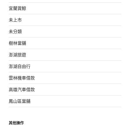
宜蘭賞鯨
未上市
未分類
樹林當舖
澎湖旅遊
澎湖自由行
雲林機車借款
高雄汽車借款
鳳山區當舖
其他操作