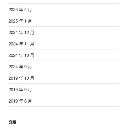
2025 年 2 月
2025 年 1 月
2024 年 12 月
2024 年 11 月
2024 年 10 月
2024 年 9 月
2019 年 10 月
2019 年 9 月
2019 年 8 月
分類