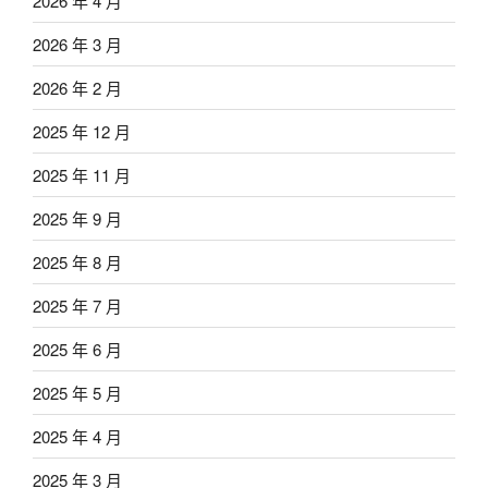
2026 年 4 月
2026 年 3 月
2026 年 2 月
2025 年 12 月
2025 年 11 月
2025 年 9 月
2025 年 8 月
2025 年 7 月
2025 年 6 月
2025 年 5 月
2025 年 4 月
2025 年 3 月