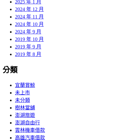
2025 年 1 月
2024 年 12 月
2024 年 11 月
2024 年 10 月
2024 年 9 月
2019 年 10 月
2019 年 9 月
2019 年 8 月
分類
宜蘭賞鯨
未上市
未分類
樹林當舖
澎湖旅遊
澎湖自由行
雲林機車借款
高雄汽車借款