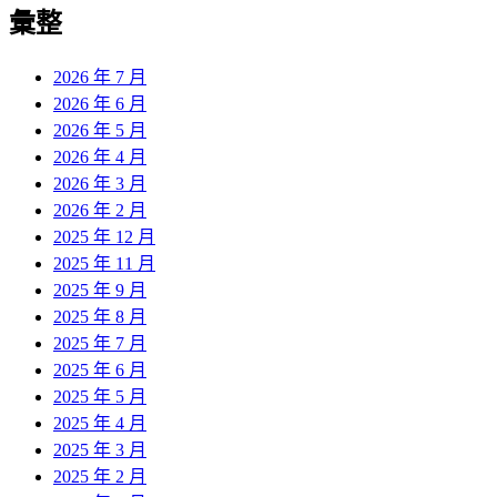
彙整
2026 年 7 月
2026 年 6 月
2026 年 5 月
2026 年 4 月
2026 年 3 月
2026 年 2 月
2025 年 12 月
2025 年 11 月
2025 年 9 月
2025 年 8 月
2025 年 7 月
2025 年 6 月
2025 年 5 月
2025 年 4 月
2025 年 3 月
2025 年 2 月