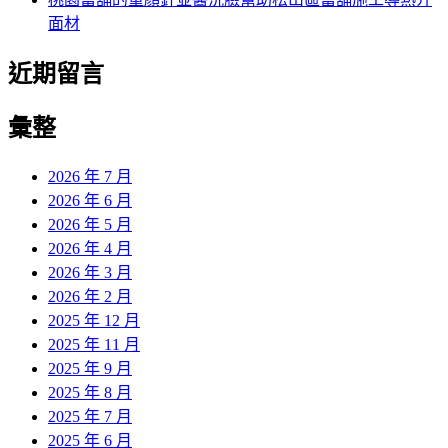
面材
近期留言
彙整
2026 年 7 月
2026 年 6 月
2026 年 5 月
2026 年 4 月
2026 年 3 月
2026 年 2 月
2025 年 12 月
2025 年 11 月
2025 年 9 月
2025 年 8 月
2025 年 7 月
2025 年 6 月