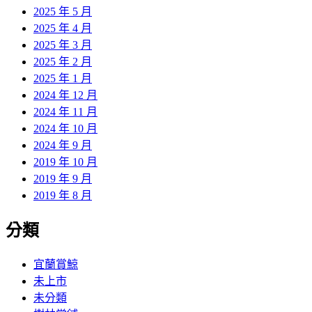
2025 年 5 月
2025 年 4 月
2025 年 3 月
2025 年 2 月
2025 年 1 月
2024 年 12 月
2024 年 11 月
2024 年 10 月
2024 年 9 月
2019 年 10 月
2019 年 9 月
2019 年 8 月
分類
宜蘭賞鯨
未上市
未分類