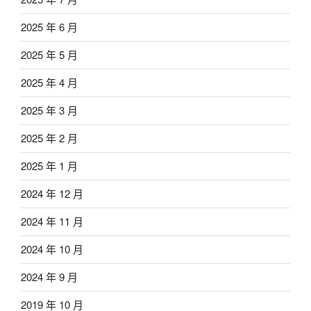
2025 年 6 月
2025 年 5 月
2025 年 4 月
2025 年 3 月
2025 年 2 月
2025 年 1 月
2024 年 12 月
2024 年 11 月
2024 年 10 月
2024 年 9 月
2019 年 10 月