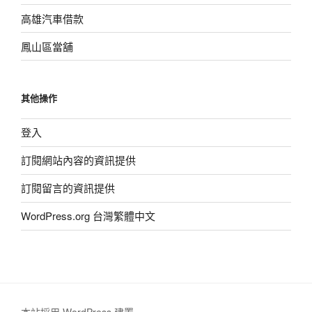
高雄汽車借款
鳳山區當舖
其他操作
登入
訂閱網站內容的資訊提供
訂閱留言的資訊提供
WordPress.org 台灣繁體中文
本站採用 WordPress 建置