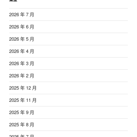
2026 年 7 月
2026 年 6 月
2026 年 5 月
2026 年 4 月
2026 年 3 月
2026 年 2 月
2025 年 12 月
2025 年 11 月
2025 年 9 月
2025 年 8 月
2025 年 7 月