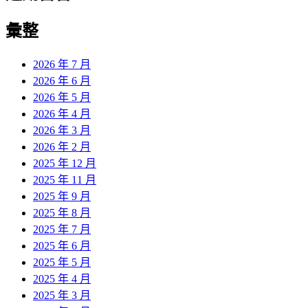
彙整
2026 年 7 月
2026 年 6 月
2026 年 5 月
2026 年 4 月
2026 年 3 月
2026 年 2 月
2025 年 12 月
2025 年 11 月
2025 年 9 月
2025 年 8 月
2025 年 7 月
2025 年 6 月
2025 年 5 月
2025 年 4 月
2025 年 3 月