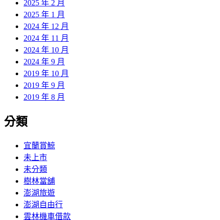
2025 年 2 月
2025 年 1 月
2024 年 12 月
2024 年 11 月
2024 年 10 月
2024 年 9 月
2019 年 10 月
2019 年 9 月
2019 年 8 月
分類
宜蘭賞鯨
未上市
未分類
樹林當舖
澎湖旅遊
澎湖自由行
雲林機車借款