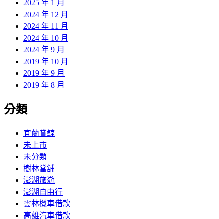
2025 年 1 月
2024 年 12 月
2024 年 11 月
2024 年 10 月
2024 年 9 月
2019 年 10 月
2019 年 9 月
2019 年 8 月
分類
宜蘭賞鯨
未上市
未分類
樹林當舖
澎湖旅遊
澎湖自由行
雲林機車借款
高雄汽車借款