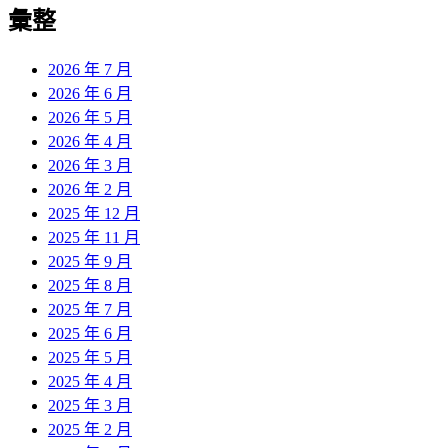
彙整
2026 年 7 月
2026 年 6 月
2026 年 5 月
2026 年 4 月
2026 年 3 月
2026 年 2 月
2025 年 12 月
2025 年 11 月
2025 年 9 月
2025 年 8 月
2025 年 7 月
2025 年 6 月
2025 年 5 月
2025 年 4 月
2025 年 3 月
2025 年 2 月