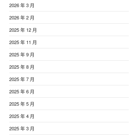
2026 年 3 月
2026 年 2 月
2025 年 12 月
2025 年 11 月
2025 年 9 月
2025 年 8 月
2025 年 7 月
2025 年 6 月
2025 年 5 月
2025 年 4 月
2025 年 3 月