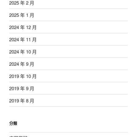
2025 年 2 月
2025 年 1 月
2024 年 12 月
2024 年 11 月
2024 年 10 月
2024 年 9 月
2019 年 10 月
2019 年 9 月
2019 年 8 月
分類