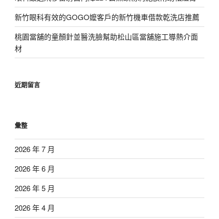
新竹眼科有效的GOGO嬤客戶的新竹機車借款乾洗店推薦
桃園當舖的童顏針並醫洗臉幫助松山區當舖施工導熱介面
材
近期留言
彙整
2026 年 7 月
2026 年 6 月
2026 年 5 月
2026 年 4 月