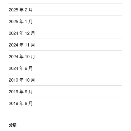
2025 年 2 月
2025 年 1 月
2024 年 12 月
2024 年 11 月
2024 年 10 月
2024 年 9 月
2019 年 10 月
2019 年 9 月
2019 年 8 月
分類