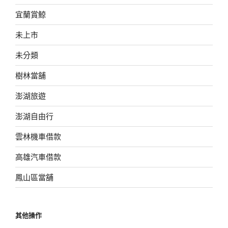
宜蘭賞鯨
未上市
未分類
樹林當舖
澎湖旅遊
澎湖自由行
雲林機車借款
高雄汽車借款
鳳山區當舖
其他操作