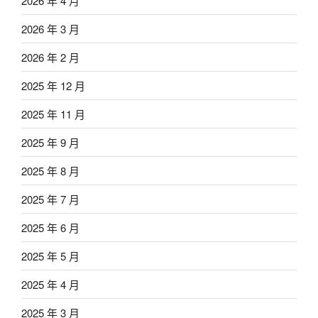
2026 年 4 月
2026 年 3 月
2026 年 2 月
2025 年 12 月
2025 年 11 月
2025 年 9 月
2025 年 8 月
2025 年 7 月
2025 年 6 月
2025 年 5 月
2025 年 4 月
2025 年 3 月