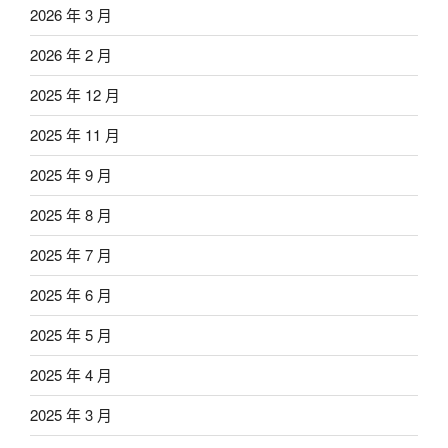
2026 年 3 月
2026 年 2 月
2025 年 12 月
2025 年 11 月
2025 年 9 月
2025 年 8 月
2025 年 7 月
2025 年 6 月
2025 年 5 月
2025 年 4 月
2025 年 3 月