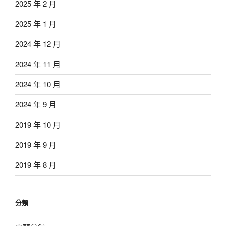
2025 年 2 月
2025 年 1 月
2024 年 12 月
2024 年 11 月
2024 年 10 月
2024 年 9 月
2019 年 10 月
2019 年 9 月
2019 年 8 月
分類