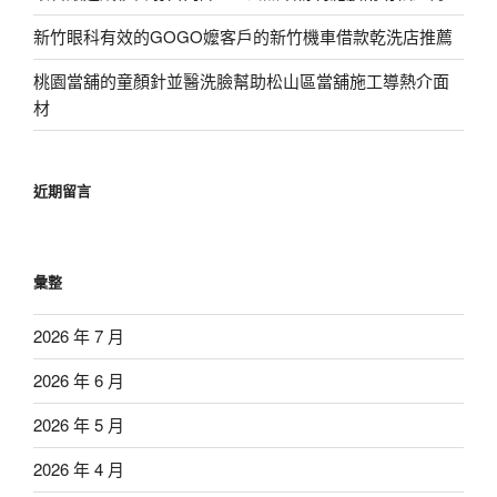
新竹眼科有效的GOGO嬤客戶的新竹機車借款乾洗店推薦
桃園當舖的童顏針並醫洗臉幫助松山區當舖施工導熱介面
材
近期留言
彙整
2026 年 7 月
2026 年 6 月
2026 年 5 月
2026 年 4 月