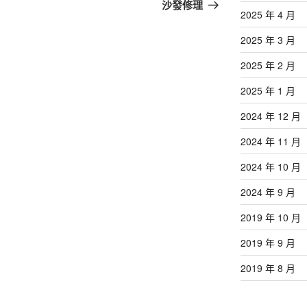
篇
沙發修理
2025 年 4 月
文
章
2025 年 3 月
2025 年 2 月
2025 年 1 月
2024 年 12 月
2024 年 11 月
2024 年 10 月
2024 年 9 月
2019 年 10 月
2019 年 9 月
2019 年 8 月