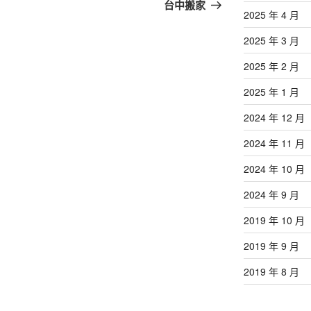
篇
台中搬家
2025 年 4 月
文
章
2025 年 3 月
2025 年 2 月
2025 年 1 月
2024 年 12 月
2024 年 11 月
2024 年 10 月
2024 年 9 月
2019 年 10 月
2019 年 9 月
2019 年 8 月