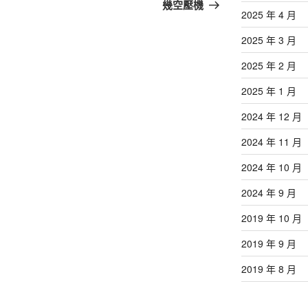
篇
幾空壓機
2025 年 4 月
文
章
2025 年 3 月
2025 年 2 月
2025 年 1 月
2024 年 12 月
2024 年 11 月
2024 年 10 月
2024 年 9 月
2019 年 10 月
2019 年 9 月
2019 年 8 月