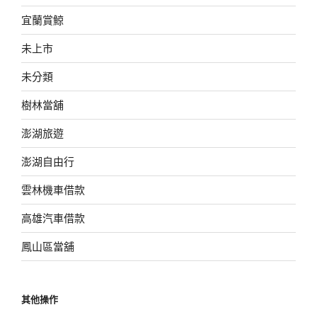
宜蘭賞鯨
未上市
未分類
樹林當舖
澎湖旅遊
澎湖自由行
雲林機車借款
高雄汽車借款
鳳山區當舖
其他操作