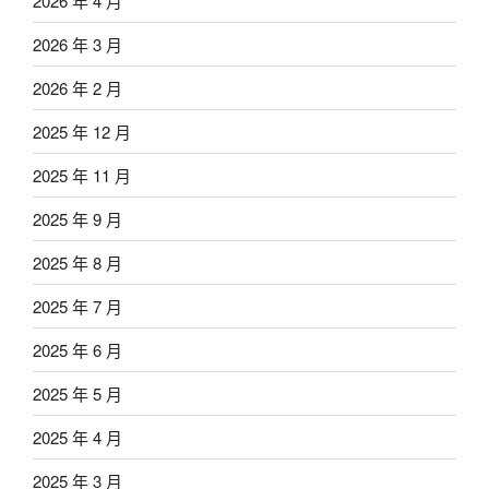
2026 年 4 月
2026 年 3 月
2026 年 2 月
2025 年 12 月
2025 年 11 月
2025 年 9 月
2025 年 8 月
2025 年 7 月
2025 年 6 月
2025 年 5 月
2025 年 4 月
2025 年 3 月