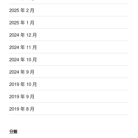
2025 年 2 月
2025 年 1 月
2024 年 12 月
2024 年 11 月
2024 年 10 月
2024 年 9 月
2019 年 10 月
2019 年 9 月
2019 年 8 月
分類