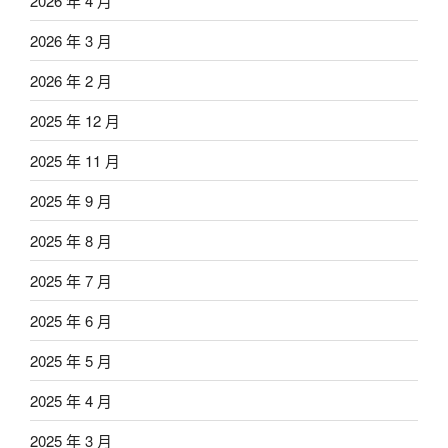
2026 年 4 月
2026 年 3 月
2026 年 2 月
2025 年 12 月
2025 年 11 月
2025 年 9 月
2025 年 8 月
2025 年 7 月
2025 年 6 月
2025 年 5 月
2025 年 4 月
2025 年 3 月