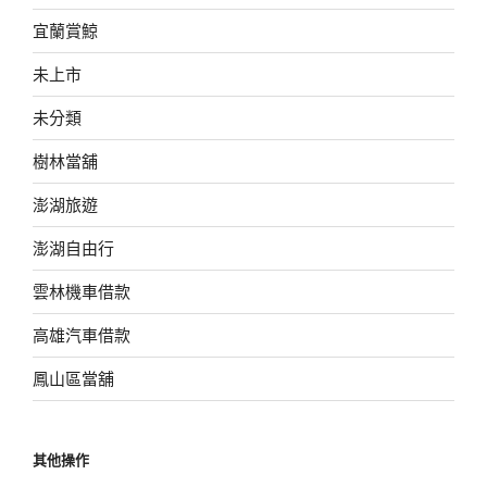
宜蘭賞鯨
未上市
未分類
樹林當舖
澎湖旅遊
澎湖自由行
雲林機車借款
高雄汽車借款
鳳山區當舖
其他操作