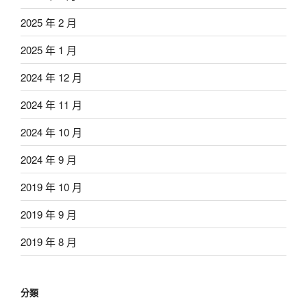
2025 年 2 月
2025 年 1 月
2024 年 12 月
2024 年 11 月
2024 年 10 月
2024 年 9 月
2019 年 10 月
2019 年 9 月
2019 年 8 月
分類