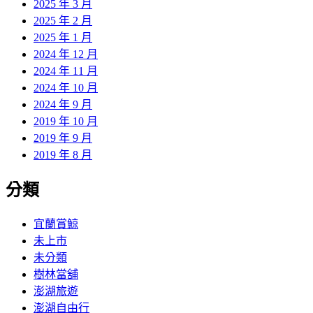
2025 年 3 月
2025 年 2 月
2025 年 1 月
2024 年 12 月
2024 年 11 月
2024 年 10 月
2024 年 9 月
2019 年 10 月
2019 年 9 月
2019 年 8 月
分類
宜蘭賞鯨
未上市
未分類
樹林當舖
澎湖旅遊
澎湖自由行