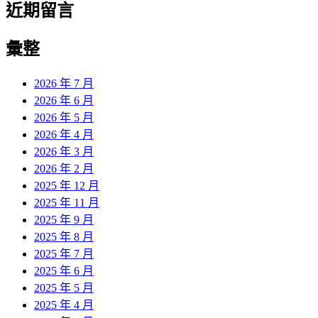
近期留言
彙整
2026 年 7 月
2026 年 6 月
2026 年 5 月
2026 年 4 月
2026 年 3 月
2026 年 2 月
2025 年 12 月
2025 年 11 月
2025 年 9 月
2025 年 8 月
2025 年 7 月
2025 年 6 月
2025 年 5 月
2025 年 4 月