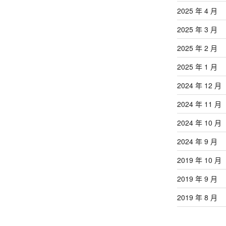
章
2025 年 4 月
2025 年 3 月
2025 年 2 月
2025 年 1 月
2024 年 12 月
2024 年 11 月
2024 年 10 月
2024 年 9 月
2019 年 10 月
2019 年 9 月
2019 年 8 月