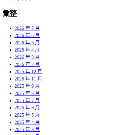
彙整
2026 年 7 月
2026 年 6 月
2026 年 5 月
2026 年 4 月
2026 年 3 月
2026 年 2 月
2025 年 12 月
2025 年 11 月
2025 年 9 月
2025 年 8 月
2025 年 7 月
2025 年 6 月
2025 年 5 月
2025 年 4 月
2025 年 3 月