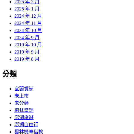
2025 年 2 月
2025 年 1 月
2024 年 12 月
2024 年 11 月
2024 年 10 月
2024 年 9 月
2019 年 10 月
2019 年 9 月
2019 年 8 月
分類
宜蘭賞鯨
未上市
未分類
樹林當舖
澎湖旅遊
澎湖自由行
雲林機車借款