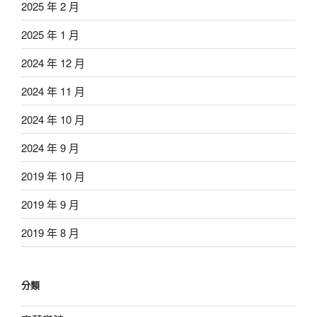
2025 年 2 月
2025 年 1 月
2024 年 12 月
2024 年 11 月
2024 年 10 月
2024 年 9 月
2019 年 10 月
2019 年 9 月
2019 年 8 月
分類