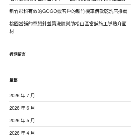
新竹眼科有效的GOGO嬤客戶的新竹機車借款乾洗店推薦
桃園當舖的童顏針並醫洗臉幫助松山區當舖施工導熱介面
材
近期留言
彙整
2026 年 7 月
2026 年 6 月
2026 年 5 月
2026 年 4 月