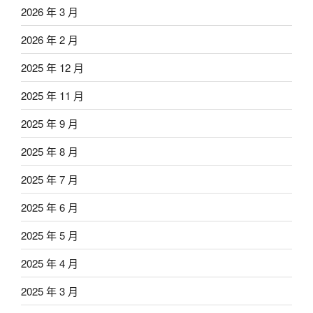
2026 年 3 月
2026 年 2 月
2025 年 12 月
2025 年 11 月
2025 年 9 月
2025 年 8 月
2025 年 7 月
2025 年 6 月
2025 年 5 月
2025 年 4 月
2025 年 3 月