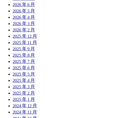
2026 年 6 月
2026 年 5 月
2026 年 4 月
2026 年 3 月
2026 年 2 月
2025 年 12 月
2025 年 11 月
2025 年 9 月
2025 年 8 月
2025 年 7 月
2025 年 6 月
2025 年 5 月
2025 年 4 月
2025 年 3 月
2025 年 2 月
2025 年 1 月
2024 年 12 月
2024 年 11 月