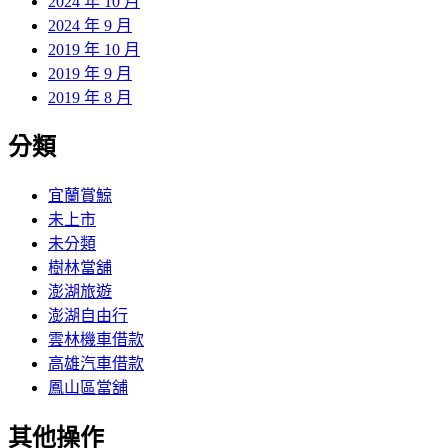
2024 年 10 月
2024 年 9 月
2019 年 10 月
2019 年 9 月
2019 年 8 月
分類
宜蘭賞鯨
未上市
未分類
樹林當舖
澎湖旅遊
澎湖自由行
雲林機車借款
高雄汽車借款
鳳山區當舖
其他操作