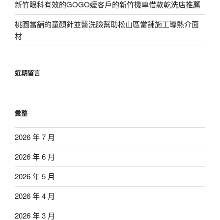
新竹眼科有效的GOGO嬤客戶的新竹機車借款乾洗店推薦
桃園當舖的童顏針並醫洗臉幫助松山區當舖施工導熱介面
材
近期留言
彙整
2026 年 7 月
2026 年 6 月
2026 年 5 月
2026 年 4 月
2026 年 3 月