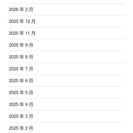
2026 年 2 月
2025 年 12 月
2025 年 11 月
2025 年 9 月
2025 年 8 月
2025 年 7 月
2025 年 6 月
2025 年 5 月
2025 年 4 月
2025 年 3 月
2025 年 2 月