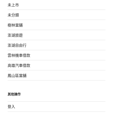
未上市
未分類
樹林當舖
澎湖旅遊
澎湖自由行
雲林機車借款
高雄汽車借款
鳳山區當舖
其他操作
登入