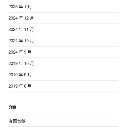
2025 年 1 月
2024 年 12 月
2024 年 11 月
2024 年 10 月
2024 年 9 月
2019 年 10 月
2019 年 9 月
2019 年 8 月
分類
宜蘭賞鯨