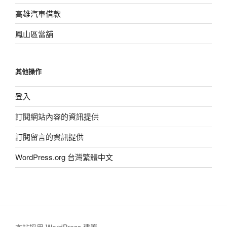
高雄汽車借款
鳳山區當舖
其他操作
登入
訂閱網站內容的資訊提供
訂閱留言的資訊提供
WordPress.org 台灣繁體中文
本站採用 WordPress 建置