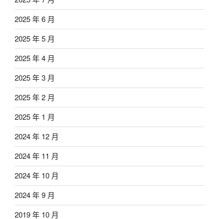
2025 年 6 月
2025 年 5 月
2025 年 4 月
2025 年 3 月
2025 年 2 月
2025 年 1 月
2024 年 12 月
2024 年 11 月
2024 年 10 月
2024 年 9 月
2019 年 10 月