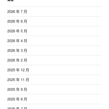
2026 年 7 月
2026 年 6 月
2026 年 5 月
2026 年 4 月
2026 年 3 月
2026 年 2 月
2025 年 12 月
2025 年 11 月
2025 年 9 月
2025 年 8 月
2025 年 7 月