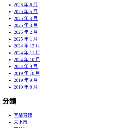
2025 年 6 月
2025 年 5 月
2025 年 4 月
2025 年 3 月
2025 年 2 月
2025 年 1 月
2024 年 12 月
2024 年 11 月
2024 年 10 月
2024 年 9 月
2019 年 10 月
2019 年 9 月
2019 年 8 月
分類
宜蘭賞鯨
未上市