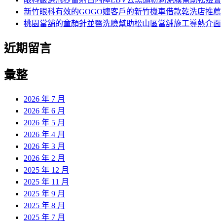
新竹眼科有效的GOGO嬤客戶的新竹機車借款乾洗店推薦
桃園當舖的童顏針並醫洗臉幫助松山區當舖施工導熱介面
近期留言
彙整
2026 年 7 月
2026 年 6 月
2026 年 5 月
2026 年 4 月
2026 年 3 月
2026 年 2 月
2025 年 12 月
2025 年 11 月
2025 年 9 月
2025 年 8 月
2025 年 7 月