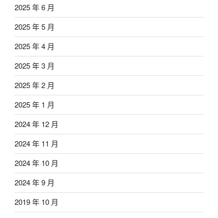
2025 年 6 月
2025 年 5 月
2025 年 4 月
2025 年 3 月
2025 年 2 月
2025 年 1 月
2024 年 12 月
2024 年 11 月
2024 年 10 月
2024 年 9 月
2019 年 10 月