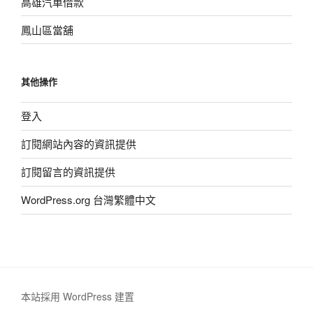
高雄汽車借款
鳳山區當舖
其他操作
登入
訂閱網站內容的資訊提供
訂閱留言的資訊提供
WordPress.org 台灣繁體中文
本站採用 WordPress 建置