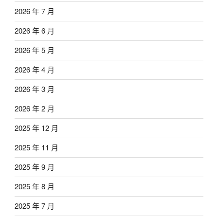
2026 年 7 月
2026 年 6 月
2026 年 5 月
2026 年 4 月
2026 年 3 月
2026 年 2 月
2025 年 12 月
2025 年 11 月
2025 年 9 月
2025 年 8 月
2025 年 7 月