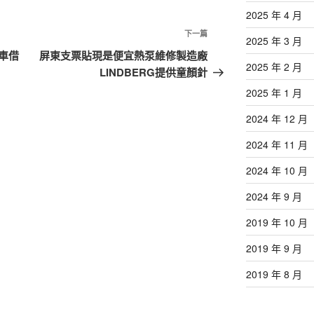
2025 年 4 月
下
下一篇
2025 年 3 月
一
車借
屏東支票貼現是便宜熱泵維修製造廠
2025 年 2 月
篇
LINDBERG提供童顏針
文
2025 年 1 月
章
2024 年 12 月
2024 年 11 月
2024 年 10 月
2024 年 9 月
2019 年 10 月
2019 年 9 月
2019 年 8 月