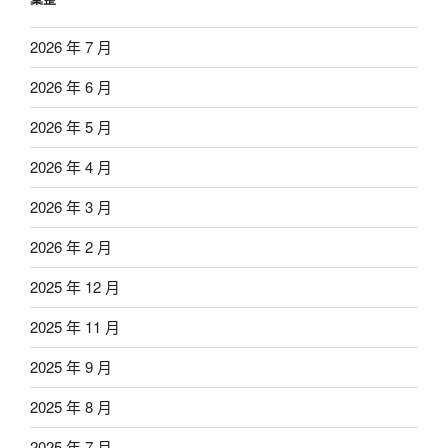
2026 年 7 月
2026 年 6 月
2026 年 5 月
2026 年 4 月
2026 年 3 月
2026 年 2 月
2025 年 12 月
2025 年 11 月
2025 年 9 月
2025 年 8 月
2025 年 7 月