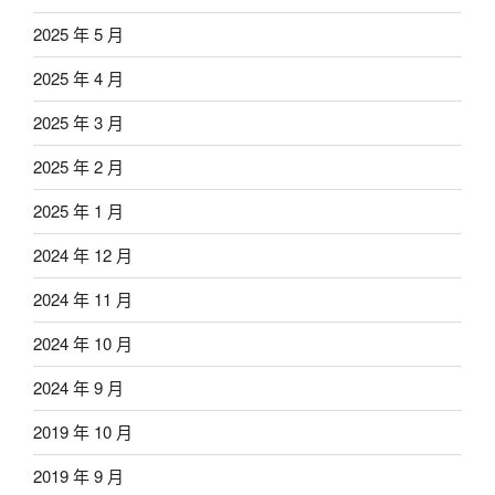
2025 年 5 月
2025 年 4 月
2025 年 3 月
2025 年 2 月
2025 年 1 月
2024 年 12 月
2024 年 11 月
2024 年 10 月
2024 年 9 月
2019 年 10 月
2019 年 9 月