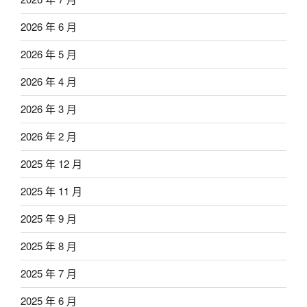
2026 年 6 月
2026 年 5 月
2026 年 4 月
2026 年 3 月
2026 年 2 月
2025 年 12 月
2025 年 11 月
2025 年 9 月
2025 年 8 月
2025 年 7 月
2025 年 6 月