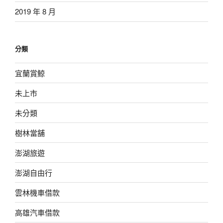
2019 年 8 月
分類
宜蘭賞鯨
未上市
未分類
樹林當舖
澎湖旅遊
澎湖自由行
雲林機車借款
高雄汽車借款