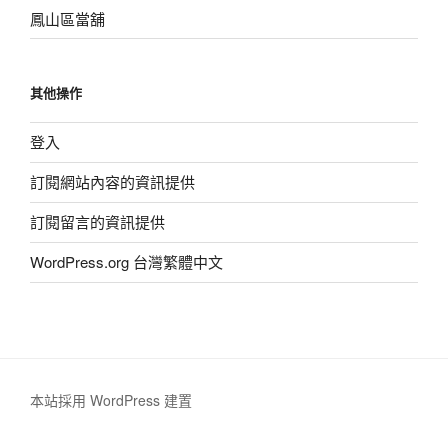
鳳山區當舖
其他操作
登入
訂閱網站內容的資訊提供
訂閱留言的資訊提供
WordPress.org 台灣繁體中文
本站採用 WordPress 建置