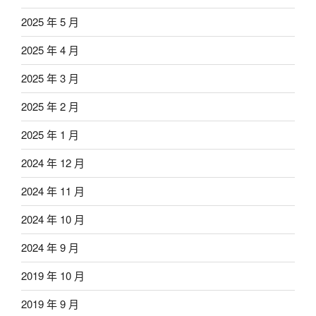
2025 年 5 月
2025 年 4 月
2025 年 3 月
2025 年 2 月
2025 年 1 月
2024 年 12 月
2024 年 11 月
2024 年 10 月
2024 年 9 月
2019 年 10 月
2019 年 9 月