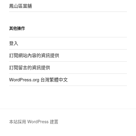
鳳山區當舖
其他操作
登入
訂閱網站內容的資訊提供
訂閱留言的資訊提供
WordPress.org 台灣繁體中文
本站採用 WordPress 建置