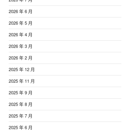
2026 年 6 月
2026 年 5 月
2026 年 4 月
2026 年 3 月
2026 年 2 月
2025 年 12 月
2025 年 11 月
2025 年 9 月
2025 年 8 月
2025 年 7 月
2025 年 6 月