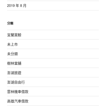
2019 年 8 月
分類
宜蘭賞鯨
未上市
未分類
樹林當舖
澎湖旅遊
澎湖自由行
雲林機車借款
高雄汽車借款