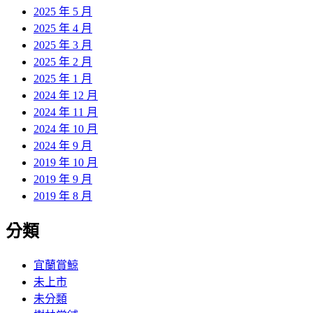
2025 年 5 月
2025 年 4 月
2025 年 3 月
2025 年 2 月
2025 年 1 月
2024 年 12 月
2024 年 11 月
2024 年 10 月
2024 年 9 月
2019 年 10 月
2019 年 9 月
2019 年 8 月
分類
宜蘭賞鯨
未上市
未分類