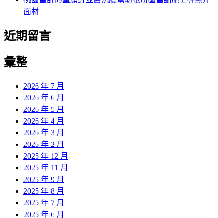
面材
近期留言
彙整
2026 年 7 月
2026 年 6 月
2026 年 5 月
2026 年 4 月
2026 年 3 月
2026 年 2 月
2025 年 12 月
2025 年 11 月
2025 年 9 月
2025 年 8 月
2025 年 7 月
2025 年 6 月